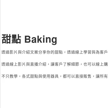
甜點 Baking
透過影片與介紹文案分享你的甜點，透過線上學習與為客戶
透過線上影片與直播介紹，讓客戶了解細節，也可以線上購
不只教學，各式甜點與使用器具，都可以直接販售，讓所有