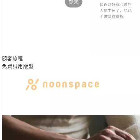
顧客旅程
免費試用版型