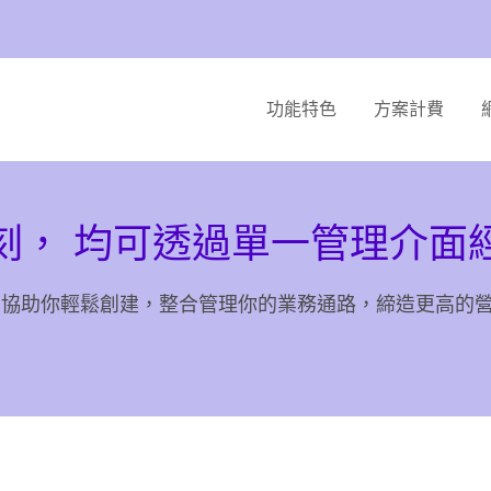
功能特色
方案計費
刻， 均可透過單一管理介面
360 協助你輕鬆創建，整合管理你的業務通路，締造更高的