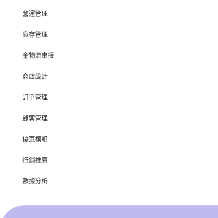
營運管理
庫存管理
金物流串接
商店設計
訂單管理
顧客管理
優惠模組
行銷推廣
數據分析