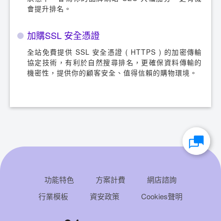
會提升排名。
加購SSL 安全憑證
全站免費提供 SSL 安全憑證 ( HTTPS ) 的加密傳輸
協定技術，有利於自然搜尋排名，更確保資料傳輸的
機密性，提供你的顧客安全、值得信賴的購物環境。
功能特色
方案計費
網店諮詢
行業模板
資安政策
Cookies聲明