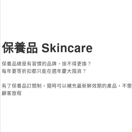
保養品 Skincare
保養品總是有習慣的品牌，捨不得更換？
每年要等折扣都只能在週年慶大囤貨？
有了保養品訂閱制，隨時可以補充最新鮮效期的產品，不需
顧客旅程