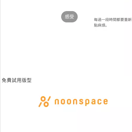
免費試用版型